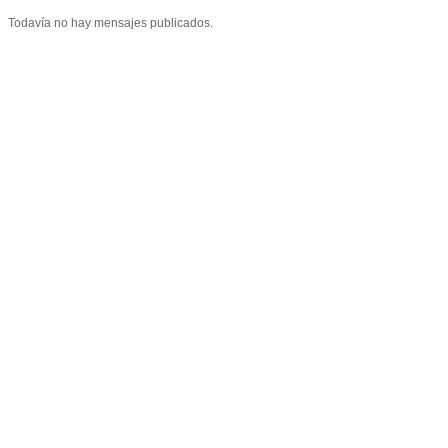
Todavía no hay mensajes publicados.